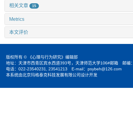
相关文章
15
Metrics
本文评价
版权所有 © 《心理与行为研究》编辑部
地址：天津市西青区宾水西道393号，天津师范大学106#邮箱 邮编：3
电话：022-23540231, 23541213 E-mail：
psybeh@126.com
本系统由北京玛格泰克科技发展有限公司设计开发