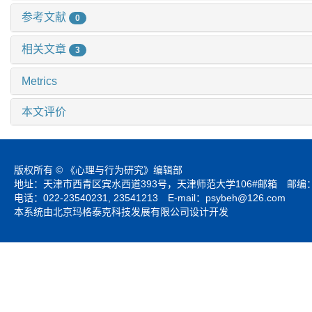
参考文献
0
相关文章
3
Metrics
本文评价
版权所有 © 《心理与行为研究》编辑部
地址：天津市西青区宾水西道393号，天津师范大学106#邮箱 邮编：3
电话：022-23540231, 23541213 E-mail：
psybeh@126.com
本系统由北京玛格泰克科技发展有限公司设计开发