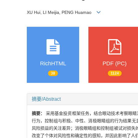
XU Hui, LI Meijia, PENG Huamao
RichHTML
PDF (PC)
38
1124
摘要/Abstract
摘要：
采用基金投资框架任务，结合眼动技术考察眼睛
行为，控制组与积极、中性、消极眼睛组的行为结果无
风险损益的关注差异；消极眼睛组和控制组被试对损失
改变了个体对风险性和确定性的感知，并因此影响了人