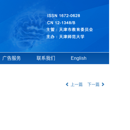
广告服务
联系我们
English
上一篇
下一篇