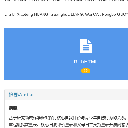
Li GU, Xiaotong HUANG, Guanghua LIANG, Wei CAI, Fengbo GUO*
RichHTML
19
摘要/Abstract
摘要：
基于研究领域标准框架探讨核心自我评价与青少年自伤行为的关系，
重程度指数量表、核心自我评价量表和父母自主支持量表开展问卷