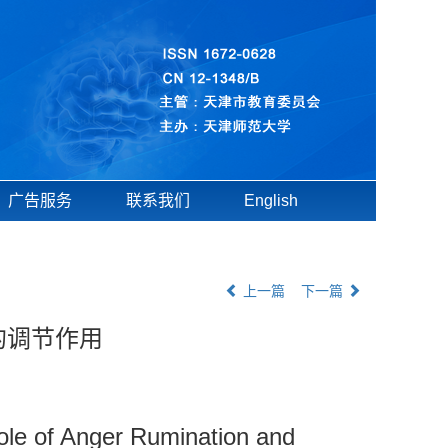
广告服务
联系我们
English
上一篇
下一篇
的调节作用
Role of Anger Rumination and