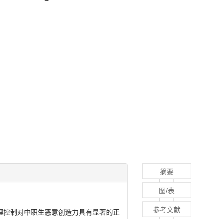
摘要
图/表
参考文献
心理控制对中职生恶意创造力具有显著的正