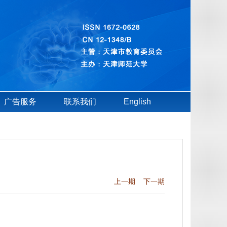
广告服务
联系我们
English
上一期
下一期