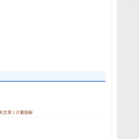
关文章
|
计量指标