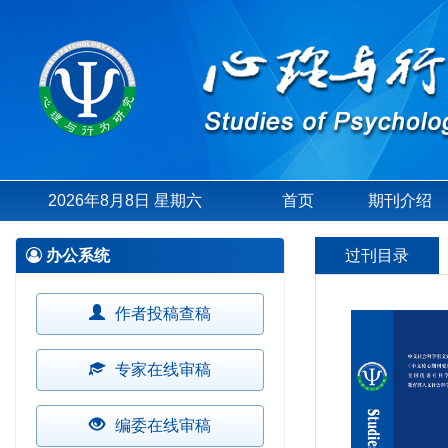
2026年8月8日 星期六
首页
期刊介绍
办公系统
过刊目录
作者投稿查稿
专家在线审稿
编委在线审稿