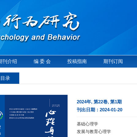
期刊介绍
编 委 会
投稿指南
期刊订阅
刊目录
2024年, 第22卷, 第1期
刊出日期：2024-01-20
基础心理学
发展与教育心理学