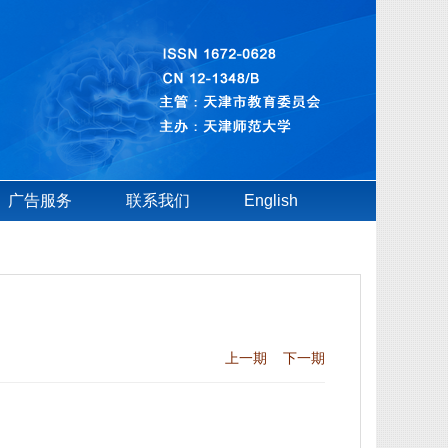
广告服务
联系我们
English
上一期
下一期