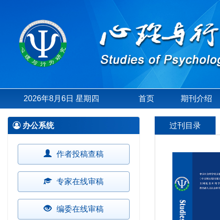
2026年8月6日 星期四
首页
期刊介绍
办公系统
过刊目录
作者投稿查稿
专家在线审稿
编委在线审稿